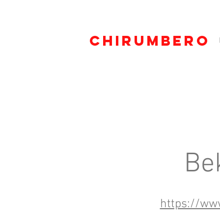
CHIRUMBERO
Bek
https://ww