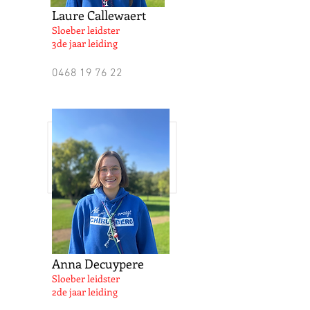
Laure Callewaert
Sloeber leidster
3de jaar leiding
0468 19 76 22
Anna Decuypere
Sloeber leidster
2de jaar leiding