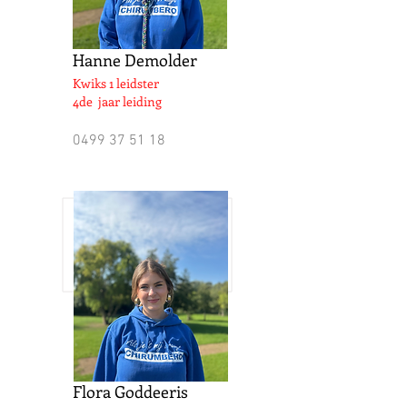
Hanne Demolder
Kwiks 1 leidster
4de jaar leiding
0499 37 51 18
Flora Goddeeris