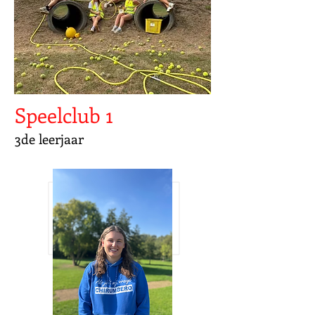
Speelclub 1
3de leerjaar