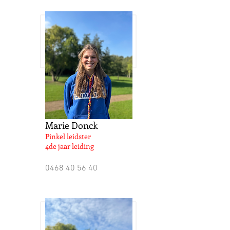
Marie Donck
Pinkel leidster
4de jaar leiding
0468 40 56 40