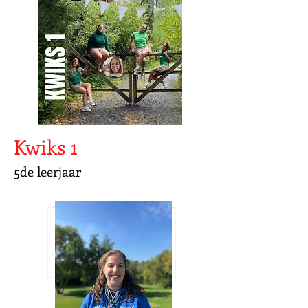
Kwiks 1
5de leerjaar