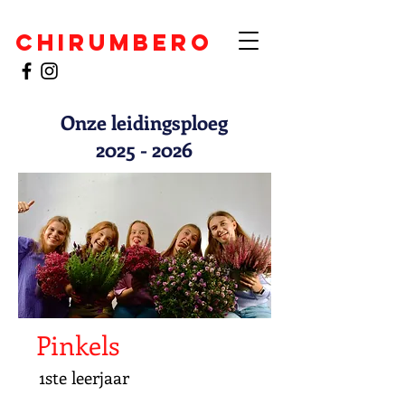
CHIRUMBERO
Onze leidingsploeg
2025 - 2026
Pinkels
1ste leerjaar