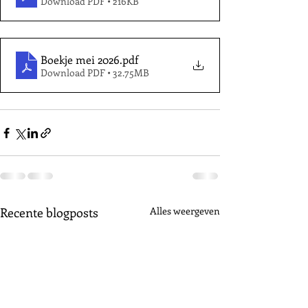
Download PDF • 216KB
Boekje mei 2026
.pdf
Download PDF • 32.75MB
Recente blogposts
Alles weergeven